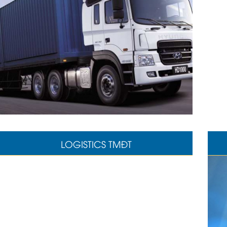
LOGISTICS TMĐT